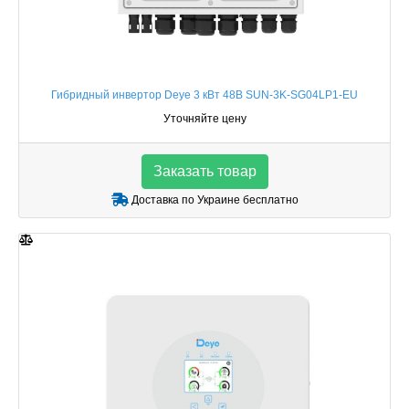
Гибридный инвертор Deye 3 кВт 48В SUN-3K-SG04LP1-EU
Уточняйте цену
Заказать товар
Доставка по Украине бесплатно