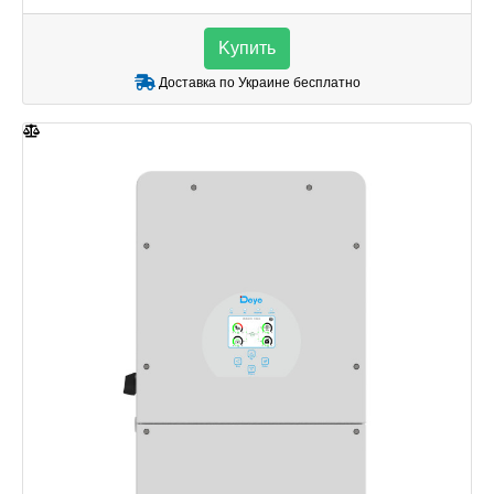
Kупить
Доставка по Украине бесплатно