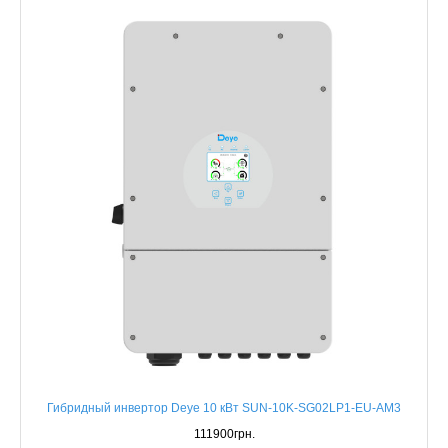
Гибридный инвертор Deye 10 кВт SUN-10K-SG02LP1-EU-AM3
111900грн.