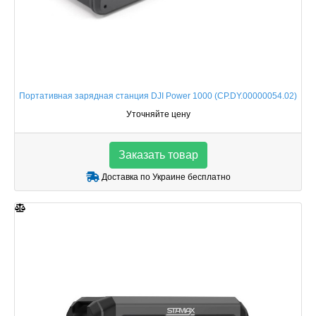
Портативная зарядная станция DJI Power 1000 (CP.DY.00000054.02)
Уточняйте цену
Заказать товар
Доставка по Украине бесплатно