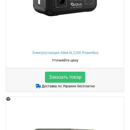
Электростанция Altek AL1200 PowerBox
Уточняйте цену
Заказать товар
Доставка по Украине бесплатно