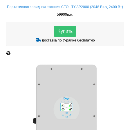
Портативная зарядная станция CTOLITY AP2000 (2048 Вт·ч, 2400 Вт)
59900грн.
Kупить
Доставка по Украине бесплатно