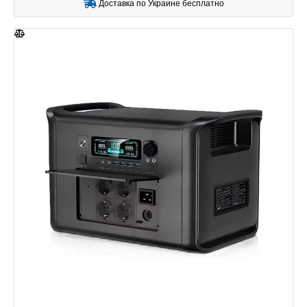
Доставка по Украине бесплатно