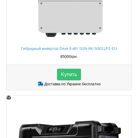
Гибридный инвертор Deye 8 кВт SUN-8K-SG01LP1-EU
85000грн.
Kупить
Доставка по Украине бесплатно