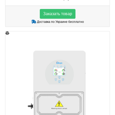
Заказать товар
Доставка по Украине бесплатно