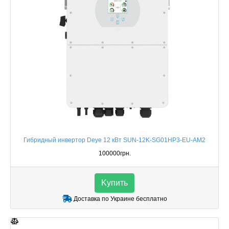
Гибридный инвертор Deye 12 кВт SUN-12K-SG01HP3-EU-AM2
100000грн.
Kупить
Доставка по Украине бесплатно