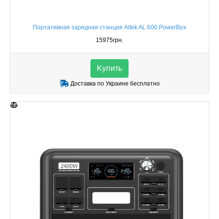
Портативная зарядная станция Altek AL 600 PowerBox
15975грн.
Kупить
Доставка по Украине бесплатно