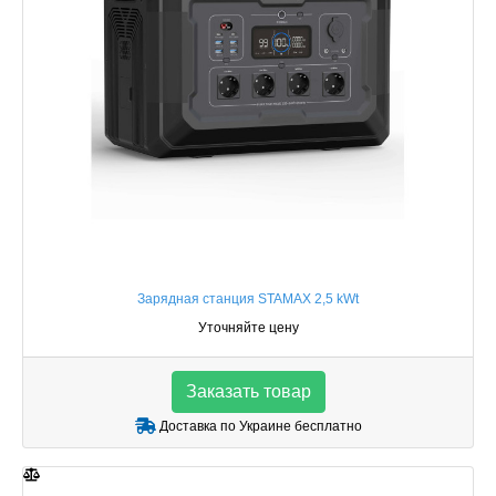
Зарядная станция STAMAX 2,5 kWt
Уточняйте цену
Заказать товар
Доставка по Украине бесплатно