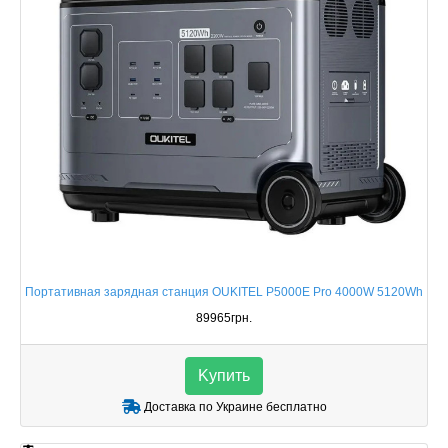
Портативная зарядная станция OUKITEL P5000E Pro 4000W 5120Wh
89965грн.
Kупить
Доставка по Украине бесплатно