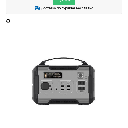
Доставка по Украине бесплатно