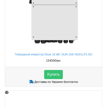
Гибридный инвертор Deye 16 кВт SUN-16K-SG01LP1-EU
154500грн.
Kупить
Доставка по Украине бесплатно