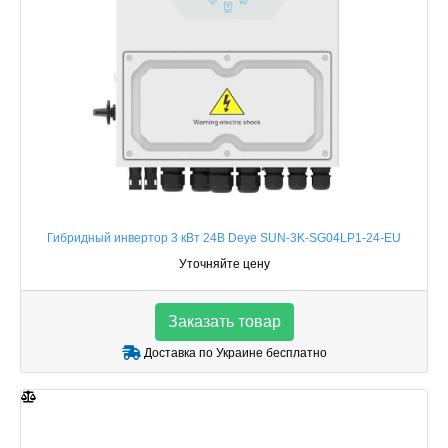
Гибридный инвертор 3 кВт 24В Deye SUN-3K-SG04LP1-24-EU
Уточняйте цену
Заказать товар
Доставка по Украине бесплатно