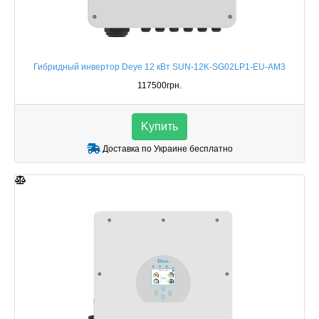
Гибридный инвертор Deye 12 кВт SUN-12K-SG02LP1-EU-AM3
117500грн.
Kупить
Доставка по Украине бесплатно