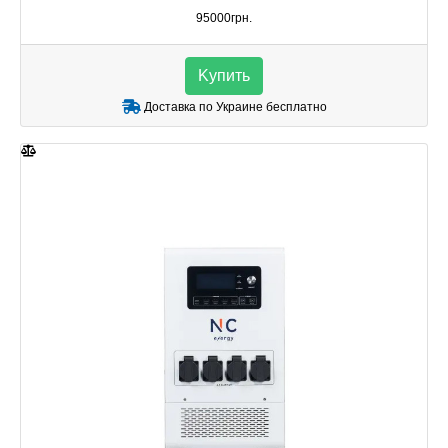
95000грн.
Kупить
Доставка по Украине бесплатно