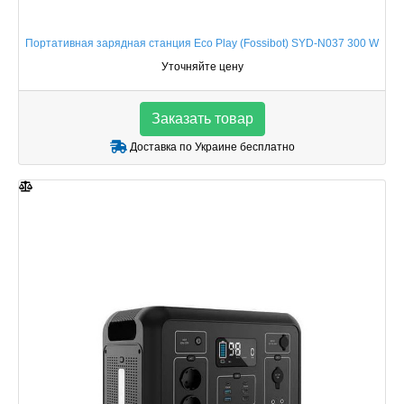
Портативная зарядная станция Eco Play (Fossibot) SYD-N037 300 W
Уточняйте цену
Заказать товар
Доставка по Украине бесплатно