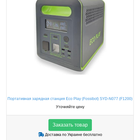
Портативная зарядная станция Eco Play (Fossibot) SYD-N077 (F1200)
Уточняйте цену
Заказать товар
Доставка по Украине бесплатно