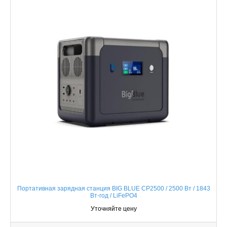
Портативная зарядная станция BIG BLUE CP2500 / 2500 Вт / 1843
Вт⋅год / LiFePO4
Уточняйте цену