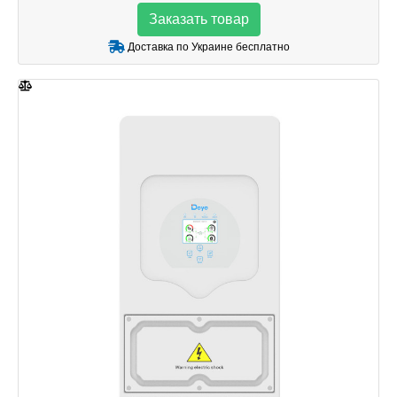
Заказать товар
Доставка по Украине бесплатно