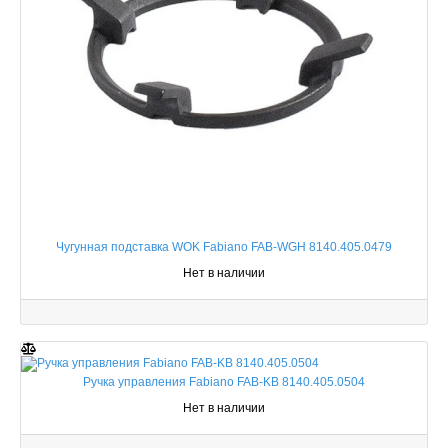
Чугунная подставка WOK Fabiano FAB-WGH 8140.405.0479
Нет в наличии
Ручка управления Fabiano FAB-KB 8140.405.0504
Нет в наличии