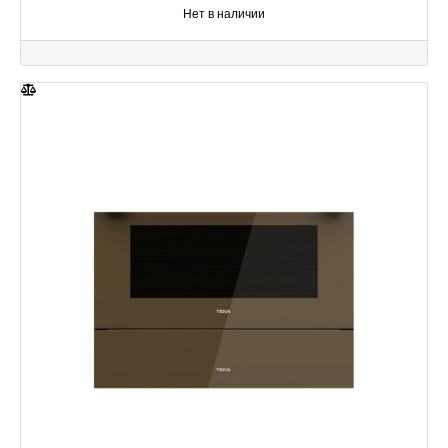
Нет в наличии