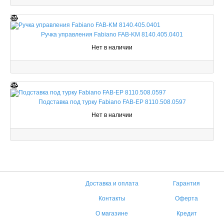
Ручка управления Fabiano FAB-KM 8140.405.0401
Нет в наличии
Подставка под турку Fabiano FAB-EP 8110.508.0597
Нет в наличии
Доставка и оплата
Гарантия
Контакты
Оферта
О магазине
Кредит