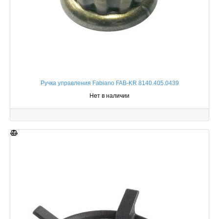
Ручка управления Fabiano FAB-KR 8140.405.0439
Нет в наличии