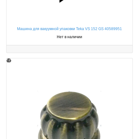
Машина для вакуумной упаковки Teka VS 152 GS 40589951
Нет в наличии