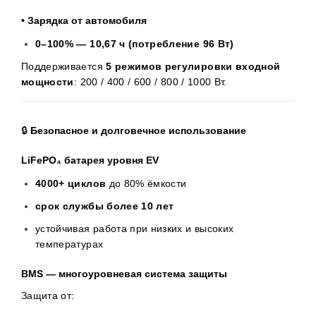
• Зарядка от автомобиля
0–100% — 10,67 ч (потребление 96 Вт)
Поддерживается
5 режимов регулировки входной
мощности
: 200 / 400 / 600 / 800 / 1000 Вт.
🔒
Безопасное и долговечное использование
LiFePO₄ батарея уровня EV
4000+ циклов
до 80% ёмкости
срок службы более 10 лет
устойчивая работа при низких и высоких
температурах
BMS — многоуровневая система защиты
Защита от: