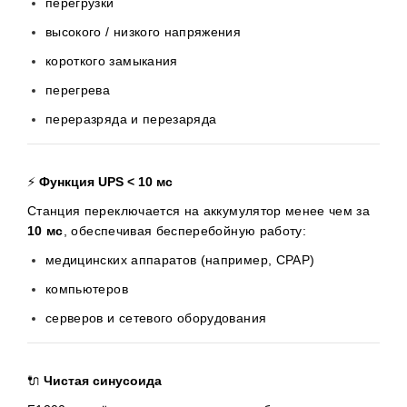
перегрузки
высокого / низкого напряжения
короткого замыкания
перегрева
переразряда и перезаряда
⚡
Функция UPS < 10 мс
Станция переключается на аккумулятор менее чем за
10 мс
, обеспечивая бесперебойную работу:
медицинских аппаратов (например, CPAP)
компьютеров
серверов и сетевого оборудования
🔌
Чистая синусоида