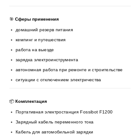
🎯
Сферы применения
домашний резерв питания
кемпинг и путешествия
работа на выезде
зарядка электроинструмента
автономная работа при ремонте и строительстве
ситуации с отключением электричества
📦
Комплектация
Портативная электростанция Fossibot F1200
Зарядный кабель переменного тока
Кабель для автомобильной зарядки