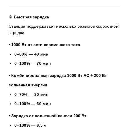
🔋
Быстрая зарядка
Станция поддерживает несколько режимов скоростной
зарядки:
• 1000 Вт от сети переменного тока
0–80% — 49 мин
0–100% — 70 мин
• Комбинированная зарядка 1000 Вт AC + 200 Вт
солнечная энергия
0–70% — 30 мин
0–100% — 60 мин
• Зарядка от солнечной панели 200 Вт
0–100% — 6,5 ч