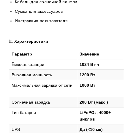
Кабель для солнечной панели
Сумка для аксессуаров
Инструкция пользователя
📊
Характеристики
Параметр
Значение
Ёмкость станции
1024 Вт·ч
Выходная мощность
1200 Вт
Максимальная зарядка от сети
1000 Вт
Солнечная зарядка
200 Вт (макс.)
Тип батареи
LiFePO₄, 4000+
циклов
UPS
Да (<10 мс)