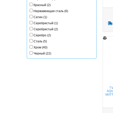
Красный (2)
Нержавеющая сталь (6)
Сатин (1)
Серебристый (1)
Серебристый (2)
Серебро (2)
Сталь (5)
Хром (40)
Черный (22)
Г
AQU
MATT