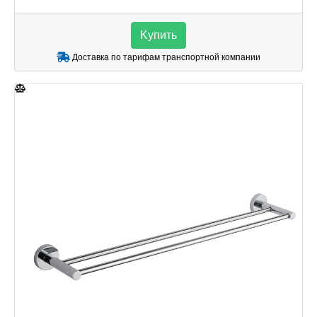
Kупить
Доставка по тарифам транспортной компании