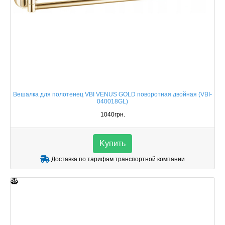
Вешалка для полотенец VBI VENUS GOLD поворотная двойная (VBI-
040018GL)
1040грн.
Kупить
Доставка по тарифам транспортной компании