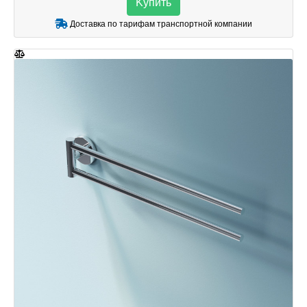
Kупить
Доставка по тарифам транспортной компании