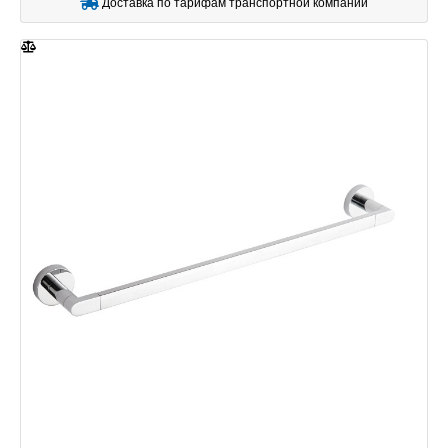
Доставка по тарифам транспортной компании