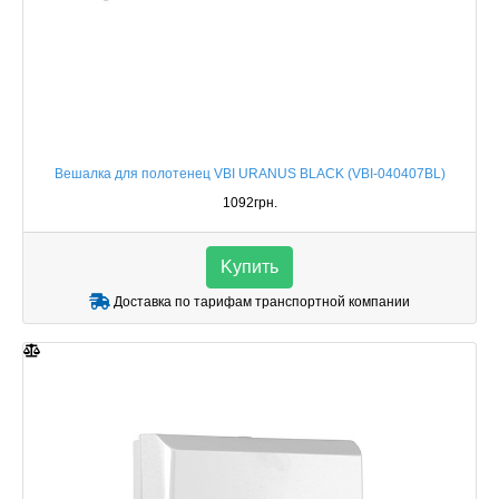
Вешалка для полотенец VBI URANUS BLACK (VBI-040407BL)
1092грн.
Kупить
Доставка по тарифам транспортной компании