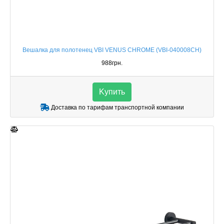
Вешалка для полотенец VBI VENUS CHROME (VBI-040008CH)
988грн.
Kупить
Доставка по тарифам транспортной компании