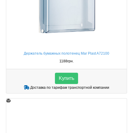
Держатель бумажных полотенец Mar Plast A72100
1188грн.
Kупить
Доставка по тарифам транспортной компании