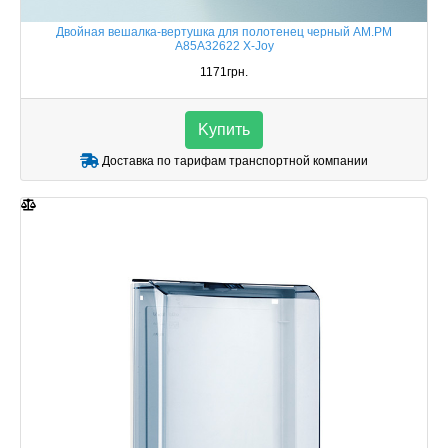
Двойная вешалка-вертушка для полотенец черный AM.PM
A85A32622 X-Joy
1171грн.
Kупить
Доставка по тарифам транспортной компании