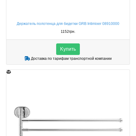
Держатель полотенца для бидетки GRB Intimixer 08910000
1152грн.
Kупить
Доставка по тарифам транспортной компании