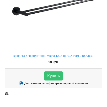
Вешалка для полотенец VBI VENUS BLACK (VBI-040008BL)
988грн.
Kупить
Доставка по тарифам транспортной компании