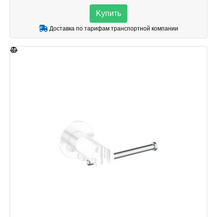
Kупить
Доставка по тарифам транспортной компании