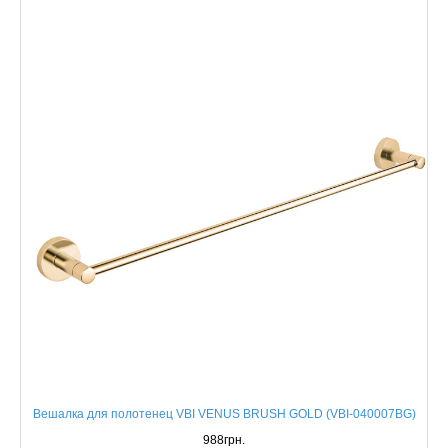
Вешалка для полотенец VBI VENUS BRUSH GOLD (VBI-040007BG)
988грн.