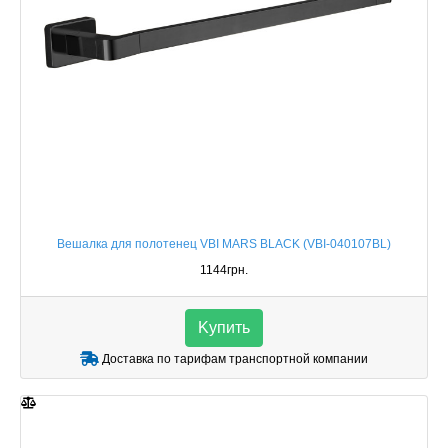
Вешалка для полотенец VBI MARS BLACK (VBI-040107BL)
1144грн.
Kупить
Доставка по тарифам транспортной компании