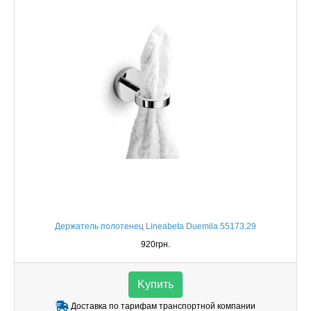
Держатель полотенец Lineabeta Duemila 55173.29
920грн.
Kупить
Доставка по тарифам транспортной компании