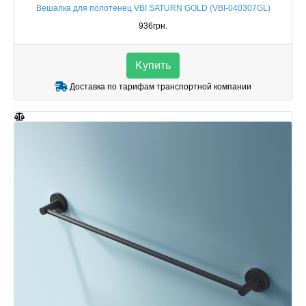
Вешалка для полотенец VBI SATURN GOLD (VBI-040307GL)
936грн.
Kупить
Доставка по тарифам транспортной компании