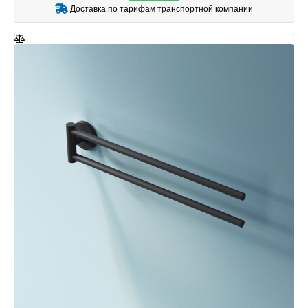
Доставка по тарифам транспортной компании