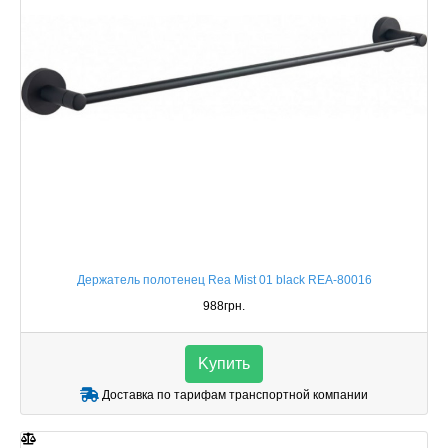
Держатель полотенец Rea Mist 01 black REA-80016
988грн.
Kупить
Доставка по тарифам транспортной компании