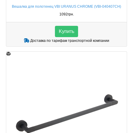
Вешалка для полотенец VBI URANUS CHROME (VBI-040407CH)
1092грн.
Kупить
Доставка по тарифам транспортной компании