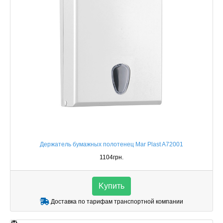
Держатель бумажных полотенец Mar Plast A72001
1104грн.
Kупить
Доставка по тарифам транспортной компании