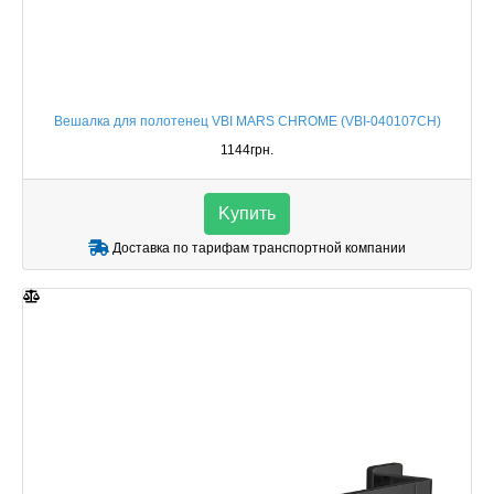
Вешалка для полотенец VBI MARS CHROME (VBI-040107CH)
1144грн.
Kупить
Доставка по тарифам транспортной компании