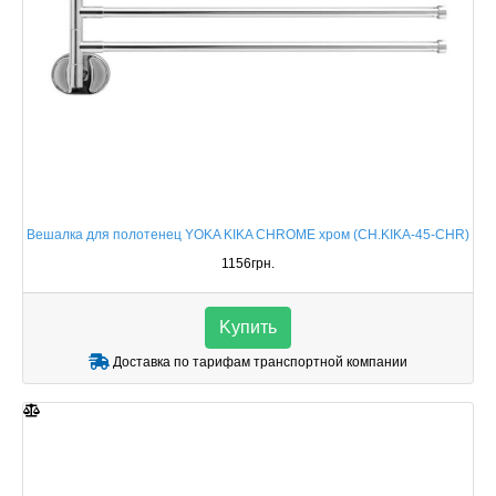
Вешалка для полотенец YOKA KIKA CHROME хром (CH.KIKA-45-CHR)
1156грн.
Kупить
Доставка по тарифам транспортной компании