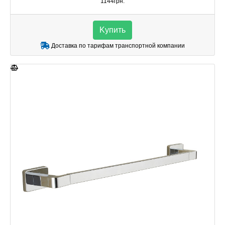
1144грн.
Kупить
Доставка по тарифам транспортной компании