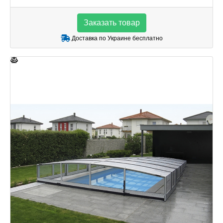
Заказать товар
Доставка по Украине бесплатно