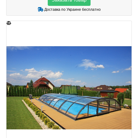
Доставка по Украине бесплатно