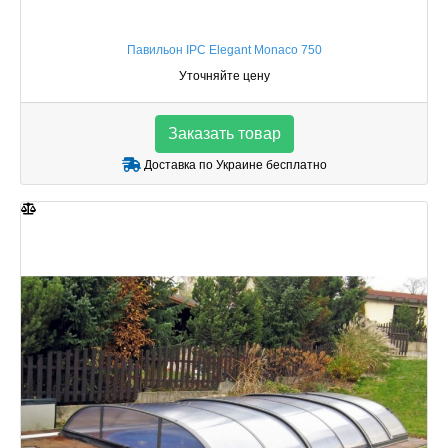
Павильон IPC Elegant Monaco 750
Уточняйте цену
Заказать товар
Доставка по Украине бесплатно