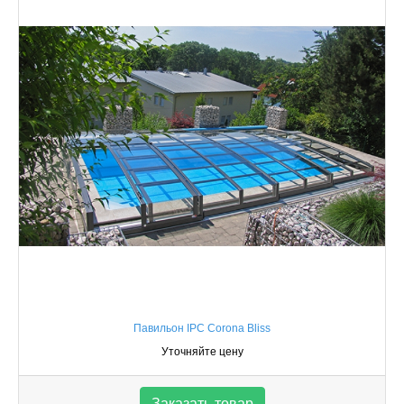
Павильон IPC Corona Bliss
Уточняйте цену
Заказать товар