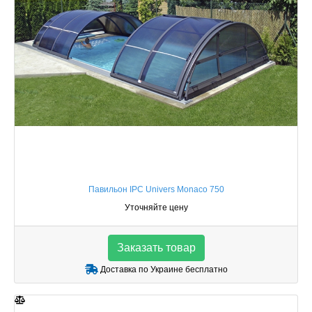
Павильон IPC Univers Monaco 750
Уточняйте цену
Заказать товар
Доставка по Украине бесплатно