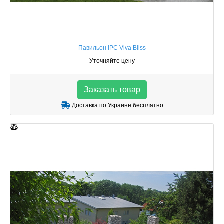
Павильон IPC Viva Bliss
Уточняйте цену
Заказать товар
Доставка по Украине бесплатно