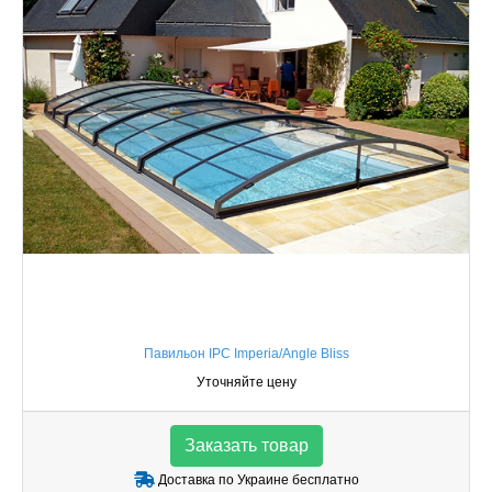
Павильон IPC Imperia/Angle Bliss
Уточняйте цену
Заказать товар
Доставка по Украине бесплатно