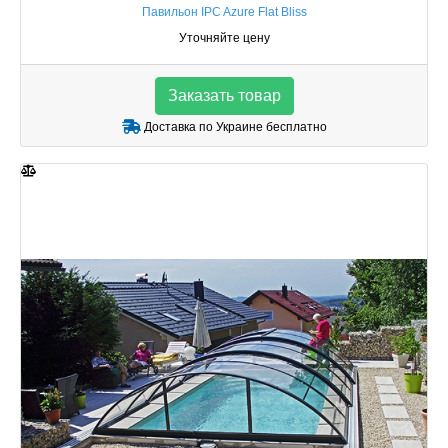
Павильон IPC Azure Flat Bliss
Уточняйте цену
Заказать товар
Доставка по Украине бесплатно