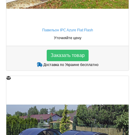
Павильон IPC Azure Flat Flash
Уточняйте цену
Заказать товар
Доставка по Украине бесплатно