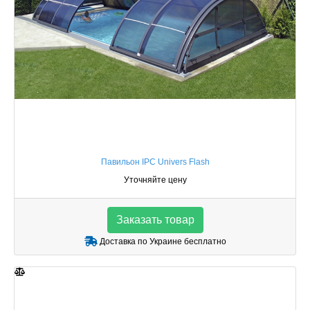
Павильон IPC Univers Flash
Уточняйте цену
Заказать товар
Доставка по Украине бесплатно