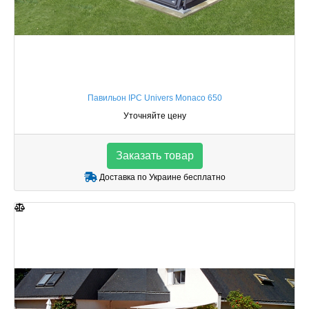
Павильон IPC Univers Monaco 650
Уточняйте цену
Заказать товар
Доставка по Украине бесплатно