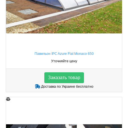
Павильон IPC Azure Flat Monaco 650
Уточняйте цену
Заказать товар
Доставка по Украине бесплатно