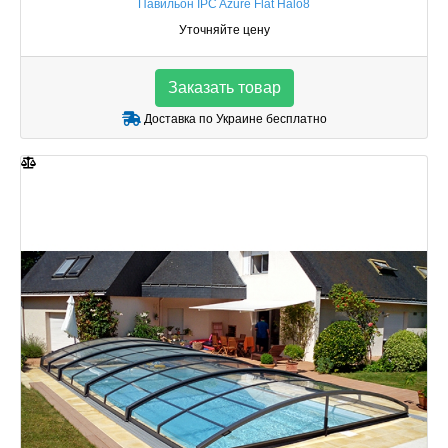
Павильон IPC Azure Flat Halo8
Уточняйте цену
Заказать товар
Доставка по Украине бесплатно