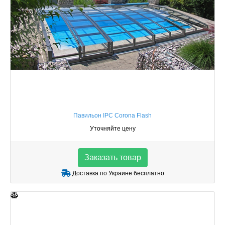
Павильон IPC Corona Flash
Уточняйте цену
Заказать товар
Доставка по Украине бесплатно