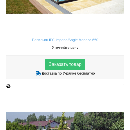
Павильон IPC Imperia/Angle Monaco 650
Уточняйте цену
Заказать товар
Доставка по Украине бесплатно