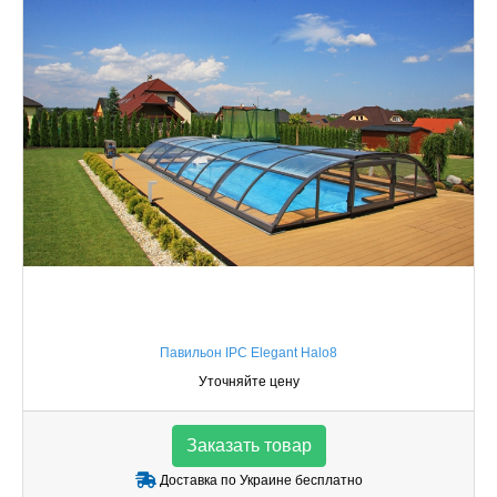
Павильон IPC Elegant Halo8
Уточняйте цену
Заказать товар
Доставка по Украине бесплатно