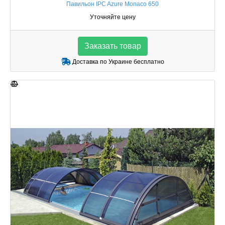
Павильон IPC Azure Monaco 650
Уточняйте цену
Заказать товар
Доставка по Украине бесплатно