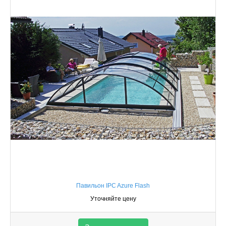
Павильон IPC Azure Flash
Уточняйте цену