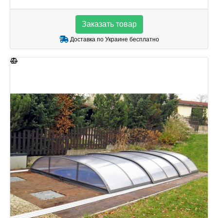
Заказать товар
Доставка по Украине бесплатно