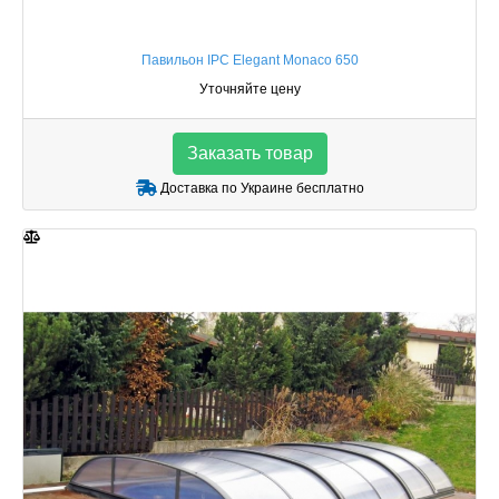
Павильон IPC Elegant Monaco 650
Уточняйте цену
Заказать товар
Доставка по Украине бесплатно