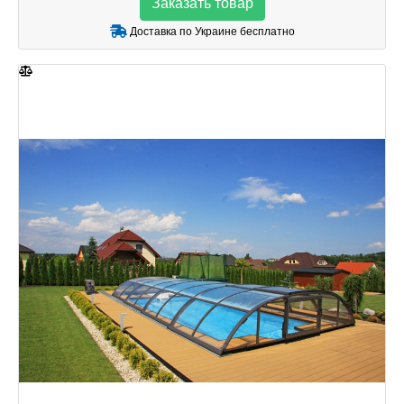
Заказать товар
Доставка по Украине бесплатно