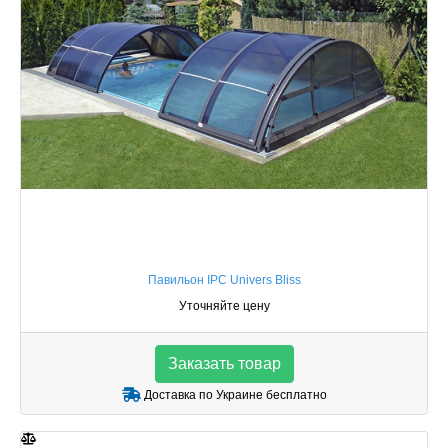
Павильон IPC Univers Bliss
Уточняйте цену
Заказать товар
Доставка по Украине бесплатно