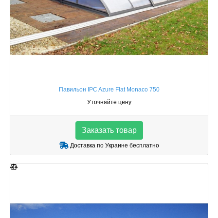
Павильон IPC Azure Flat Monaco 750
Уточняйте цену
Заказать товар
Доставка по Украине бесплатно