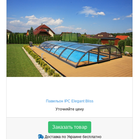
Павильон IPC Elegant Bliss
Уточняйте цену
Заказать товар
Доставка по Украине бесплатно