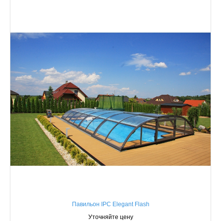
Павильон IPC Elegant Flash
Уточняйте цену