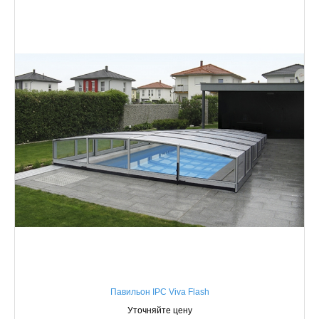
Павильон IPC Viva Flash
Уточняйте цену