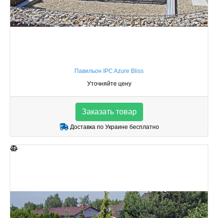
Павильон IPC Azure Bliss
Уточняйте цену
Заказать товар
Доставка по Украине бесплатно