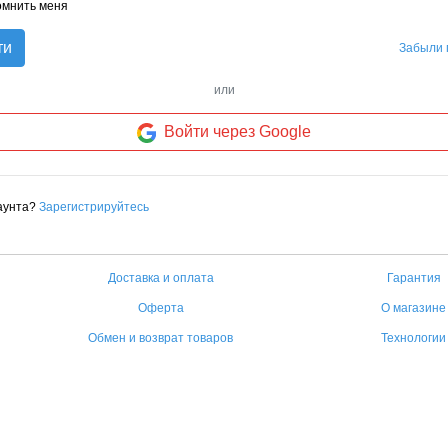
омнить меня
ти
Забыли 
или
Войти через Google
аунта?
Зарегистрируйтесь
Доставка и оплата
Гарантия
Оферта
О магазине
Обмен и возврат товаров
Технологии