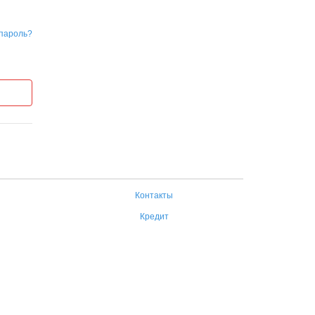
пароль?
Контакты
Кредит