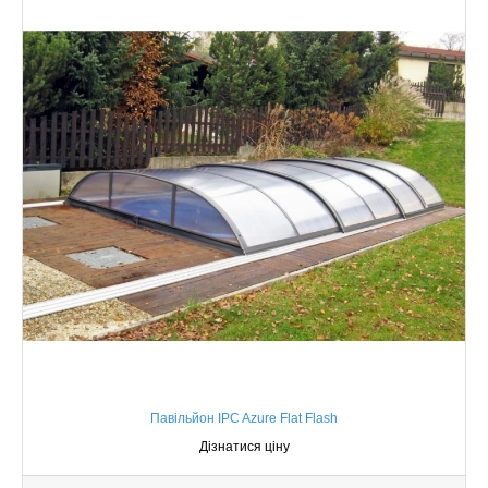
Павільйон IPC Azure Flat Flash
Дізнатися ціну