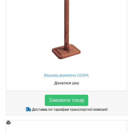
Вішалка дерев'яна USSPA
Дізнатися ціну
Замовити товар
Доставка по тарифам транспортної компанії