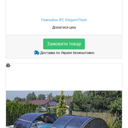
Павільйон IPC Elegant Flash
Дізнатися ціну
Замовити товар
Доставка по Україні безкоштовно