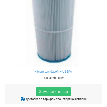
Фільтр для басейну USSPA
Дізнатися ціну
Замовити товар
Доставка по тарифам транспортної компанії