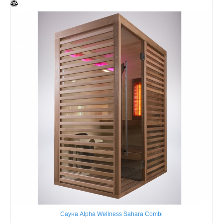
Сауна Alpha Wellness Sahara Combi