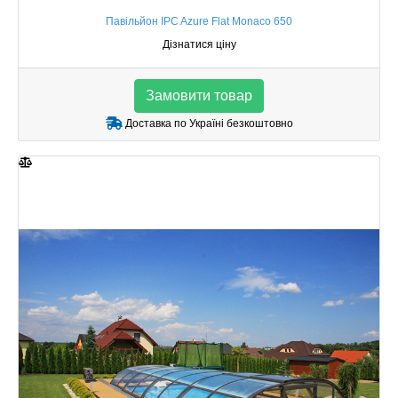
Павільйон IPC Azure Flat Monaco 650
Дізнатися ціну
Замовити товар
Доставка по Україні безкоштовно