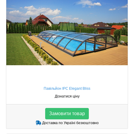
Павільйон IPC Elegant Bliss
Дізнатися ціну
Замовити товар
Доставка по Україні безкоштовно