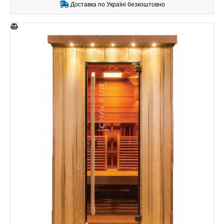
Доставка по Україні безкоштовно