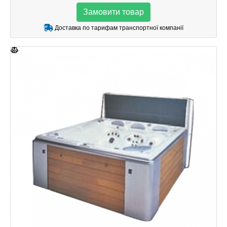
Замовити товар
Доставка по тарифам транспортної компанії