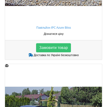
Павільйон IPC Azure Bliss
Дізнатися ціну
Замовити товар
Доставка по Україні безкоштовно