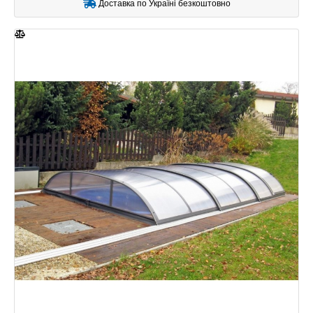
Доставка по Україні безкоштовно