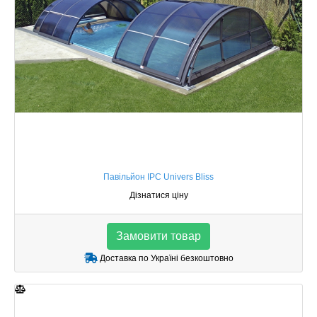
Павільйон IPC Univers Bliss
Дізнатися ціну
Замовити товар
Доставка по Україні безкоштовно