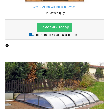
Сауна Alpha Wellness Intrawave
Дізнатися ціну
Замовити товар
Доставка по Україні безкоштовно