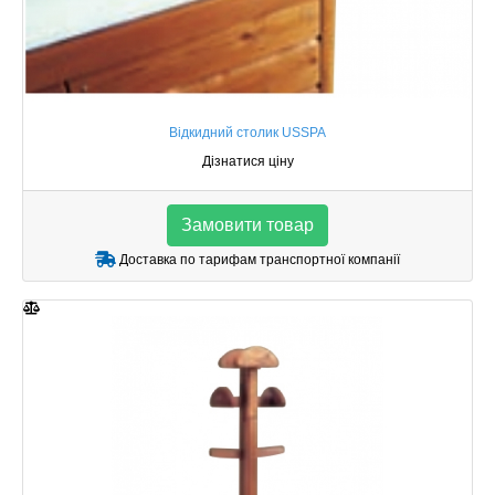
Відкидний столик USSPA
Дізнатися ціну
Замовити товар
Доставка по тарифам транспортної компанії