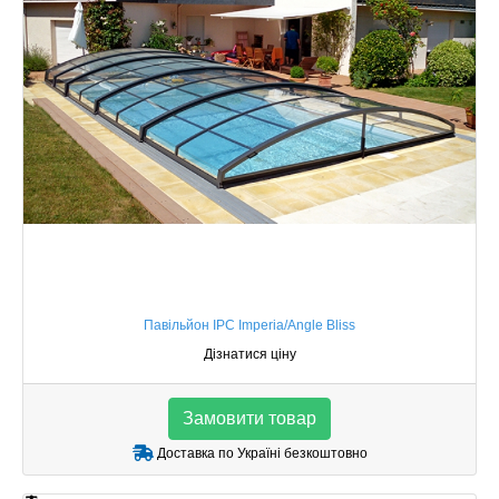
Павільйон IPC Imperia/Angle Bliss
Дізнатися ціну
Замовити товар
Доставка по Україні безкоштовно