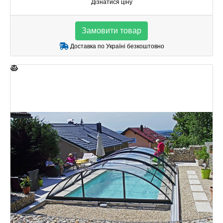
Дізнатися ціну
Замовити товар
Доставка по Україні безкоштовно