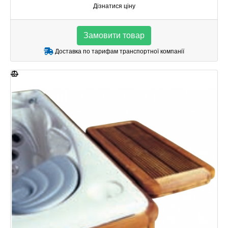
Дізнатися ціну
Замовити товар
Доставка по тарифам транспортної компанії