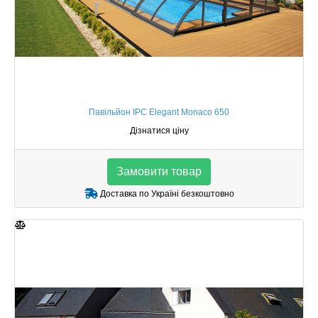
Павільйон IPC Elegant Monaco 650
Дізнатися ціну
Замовити товар
Доставка по Україні безкоштовно