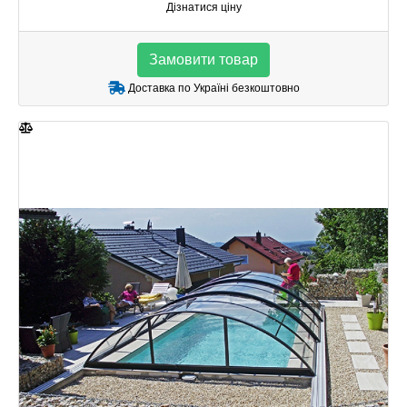
Дізнатися ціну
Замовити товар
Доставка по Україні безкоштовно