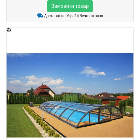
Замовити товар
Доставка по Україні безкоштовно