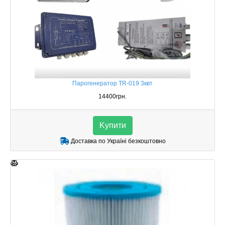
Парогенератор TR-019 3квт
14400грн.
Kупити
Доставка по Україні безкоштовно