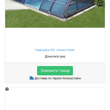
Павільйон IPC Univers Flash
Дізнатися ціну
Замовити товар
Доставка по Україні безкоштовно