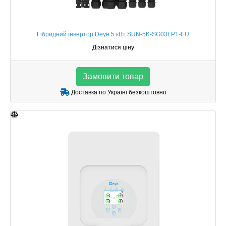
Гібридний інвертор Deye 5 кВт SUN-5K-SG03LP1-EU
Дізнатися ціну
Замовити товар
Доставка по Україні безкоштовно