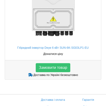
Гібридний інвертор Deye 6 кВт SUN-6K-SG03LP1-EU
Дізнатися ціну
Замовити товар
Доставка по Україні безкоштовно
Доставка і оплата
Гарантія