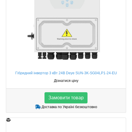
Гібридний інвертор 3 кВт 24В Deye SUN-3K-SG04LP1-24-EU
Дізнатися ціну
Замовити товар
Доставка по Україні безкоштовно