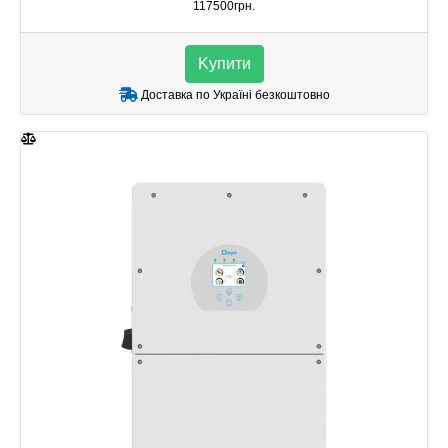
117500грн.
Kупити
Доставка по Україні безкоштовно