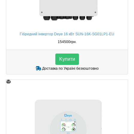
Гібридний інвертор Deye 16 кВт SUN-16K-SG01LP1-EU
154500грн.
Kупити
Доставка по Україні безкоштовно