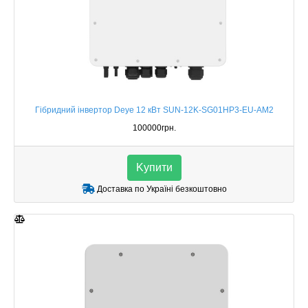
Гібридний інвертор Deye 12 кВт SUN-12K-SG01HP3-EU-AM2
100000грн.
Kупити
Доставка по Україні безкоштовно