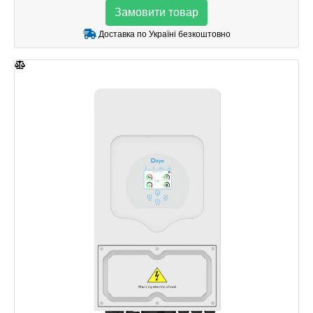
Замовити товар
Доставка по Україні безкоштовно