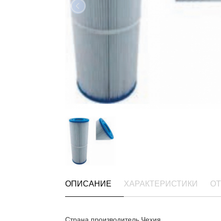
ОПИСАНИЕ
ХАРАКТЕРИСТИКИ
ОТ
Страна производитель Чехия