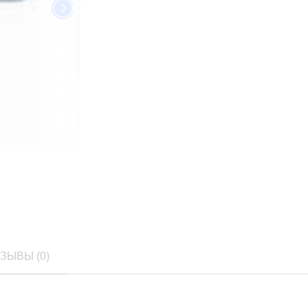
ЗЫВЫ (0)