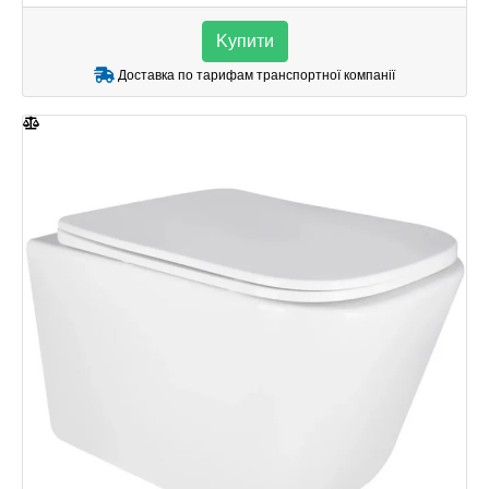
Kупити
Доставка по тарифам транспортної компанії