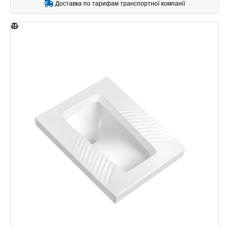
Доставка по тарифам транспортної компанії