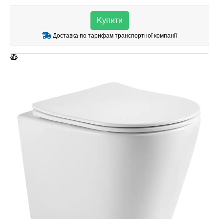
Kупити
Доставка по тарифам транспортної компанії