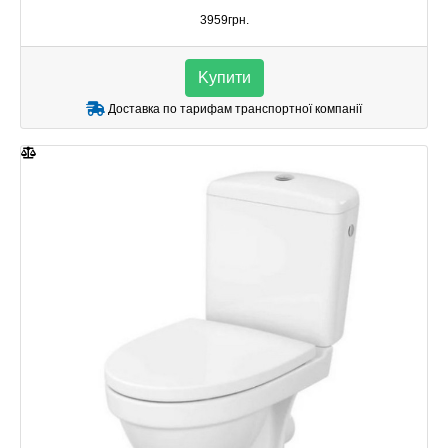
3959грн.
Kупити
Доставка по тарифам транспортної компанії