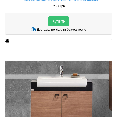
12500грн.
Kупити
Доставка по Україні безкоштовно