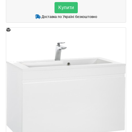
Kупити
Доставка по Україні безкоштовно