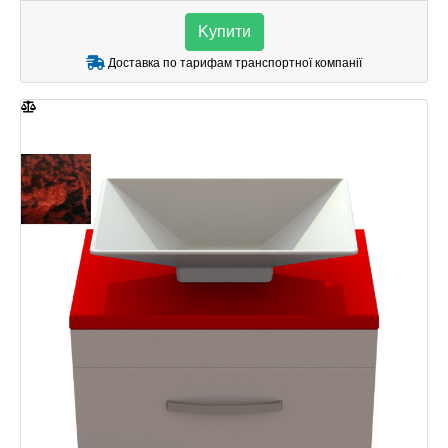
Kупити
Доставка по тарифам транспортної компанії