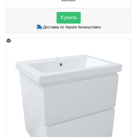
9600грн.
Kупити
Доставка по Україні безкоштовно