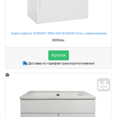
Тумба підвісна NORWAY MINI-400 M106040 біла з умивальником
6000грн.
Kупити
Доставка по тарифам транспортної компанії