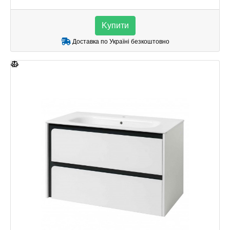
Kупити
Доставка по Україні безкоштовно