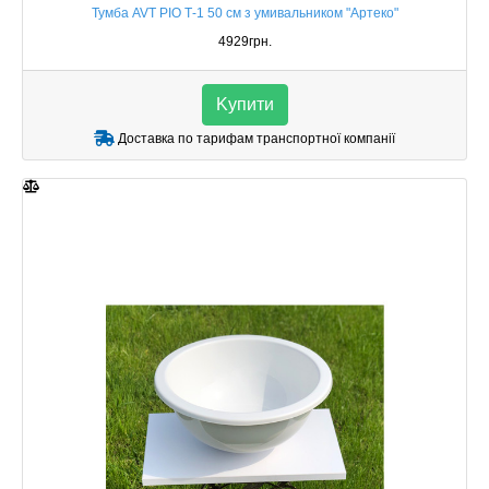
Тумба AVT РІО Т-1 50 см з умивальником "Артеко"
4929грн.
Kупити
Доставка по тарифам транспортної компанії