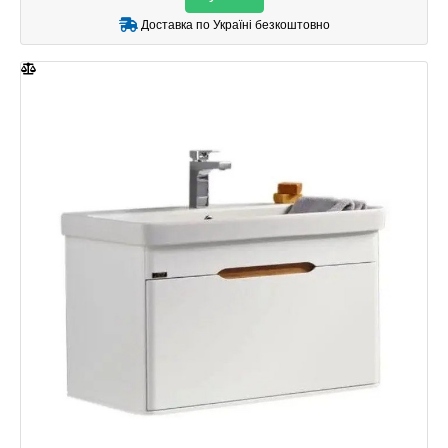
Доставка по Україні безкоштовно