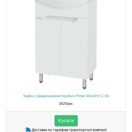
Тумба з умивальником Nautilus Prime 50см Pm C-50
3425грн.
Kупити
Доставка по тарифам транспортної компанії