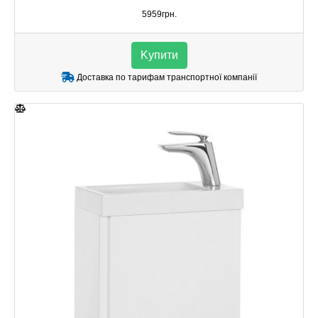
5959грн.
Kупити
Доставка по тарифам транспортної компанії