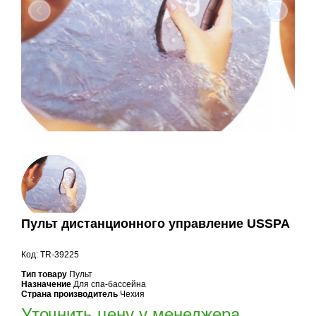
Пульт дистанционного управление USSPA
Код: TR-39225
Тип товару
Пульт
Назначение
Для спа-бассейна
Страна производитель
Чехия
Уточнить цену у менеджера