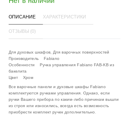
Нет в наличии
ОПИСАНИЕ
ХАРАКТЕРИСТИКИ
ОТЗЫВЫ (0)
Для духовых шкафов, Для варочных поверхностей
Производитель Fabiano
Особенности Ручка управления Fabiano FAB-KB из
бакелита
Цвет Хром
Все варочные панели и духовые шкафы Fabiano
комплектуются ручками управления. Однако, если
ручки Вашего прибора по каким-либо причинам вышли
из строя или износились, всегда есть возможность
приобрести комплект ручек дополнительно.