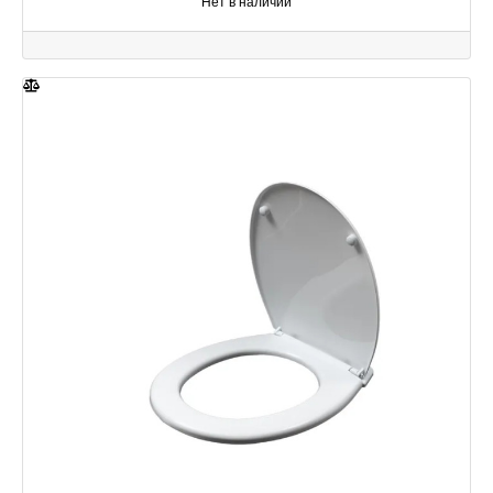
Нет в наличии