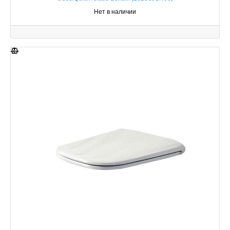
Нет в наличии