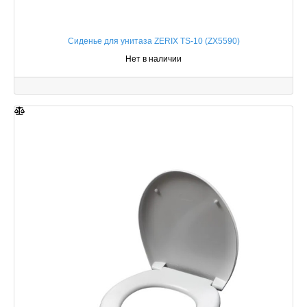
Сиденье для унитаза ZERIX TS-10 (ZX5590)
Нет в наличии