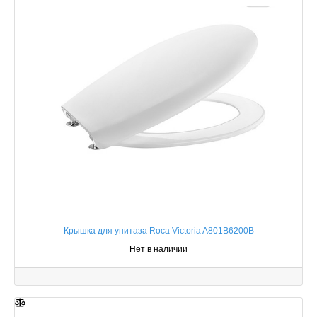
Крышка для унитаза Roca Victoria A801B6200B
Нет в наличии