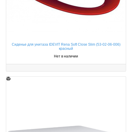
Сиденье для унитаза IDEVIT Rena Soft Close Slim (53-02-06-006)
красный
Нет в наличии