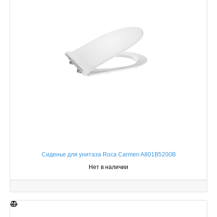
Сиденье для унитаза Roca Carmen A801B5200B
Нет в наличии