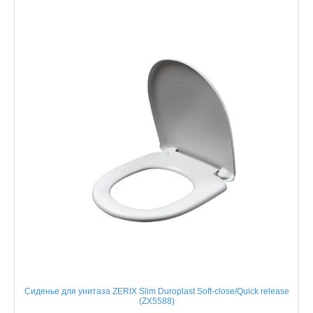
Сиденье для унитаза ZERIX Slim Duroplast Soft-close/Quick release
(ZX5588)