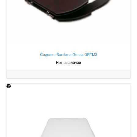
Сидение Sanitana Grecia GRTM3
Нет в наличии