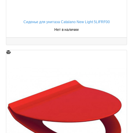
Сиденье для унитаза Catalano New Light 5LIFRF00
Нет в наличии