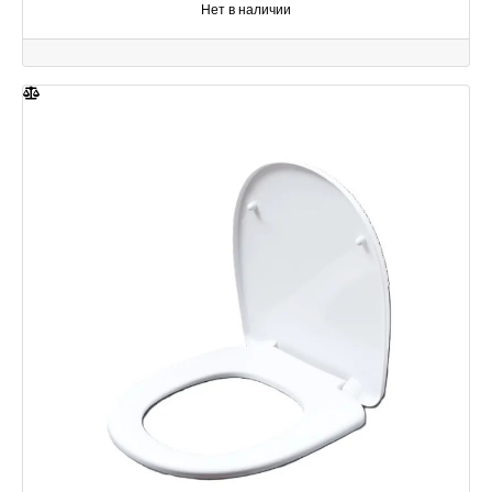
Нет в наличии