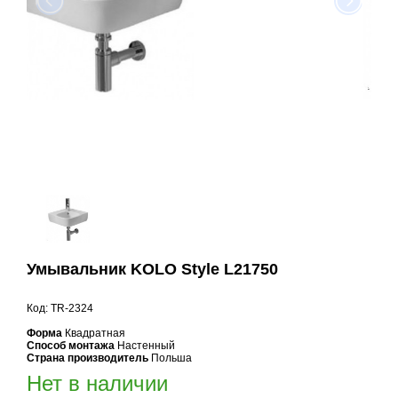
Умывальник KOLO Style L21750
Код: TR-2324
Форма
Квадратная
Способ монтажа
Настенный
Страна производитель
Польша
Нет в наличии