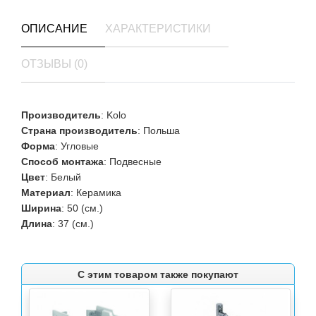
ОПИСАНИЕ
ХАРАКТЕРИСТИКИ
ОТЗЫВЫ (0)
Производитель
: Kolo
Страна производитель
: Польша
Форма
: Угловые
Способ монтажа
: Подвесные
Цвет
: Белый
Материал
: Керамика
Ширина
: 50 (см.)
Длина
: 37 (см.)
С этим товаром также покупают