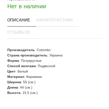
Нет в наличии
ОПИСАНИЕ
ХАРАКТЕРИСТИКИ
ОТЗЫВЫ (0)
Производитель
: Colombo
Страна производитель
: Украина
Форма
: Полукруглые
Способ монтажа
: Подвесной
Цвет
: Белый
Материал
: Керамика
Ширина
: 55 (см.)
Длина
: 44 (см.)
Высота
: 15,5 (см.)