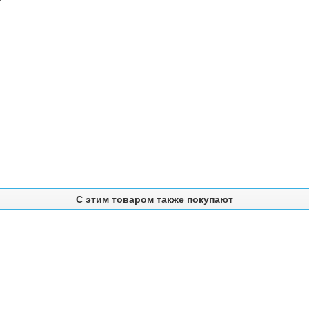
С этим товаром также покупают