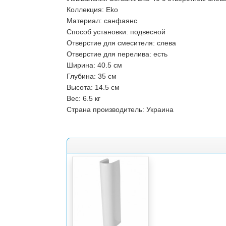
Коллекция: Еko
Материал: санфаянс
Способ установки: подвесной
Отверстие для смесителя: слева
Отверстие для перелива: есть
Ширина: 40.5 см
Глубина: 35 см
Высота: 14.5 см
Вес: 6.5 кг
Страна производитель: Украина