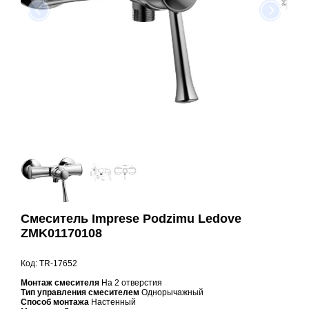
Смеситель Imprese Podzimu Ledove
ZMK01170108
Код: TR-17652
Монтаж смесителя
На 2 отверстия
Тип управления смесителем
Однорычажный
Способ монтажа
Настенный