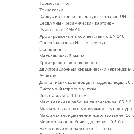
Термостат Нет
Технологии:
Корпус изготовлен из латуни согласно UNE-E
Бесшумный керамический картридж
Ручка сплав ZAMAK
Хромированный в соответствии с EN 248.
Способ монтажа На 1 отверстие
Особенности:
Металлический рычаг
Хромированная поверхность
Двухпозиционный керамический картридж Ø 
Аэратор
Длина гибких шлангов для подвода воды 55 с
Система быстрого монтажа
Высота излива 18,5 см
Максимальная рабочая температура: 85 ° C.
Максимальная рекомендуемая температура: 
Максимальное давление использования: 10 
Минимальное рабочее давление: 0,5 бар.
Рекомендуемое давление: 1 - 5 бар.