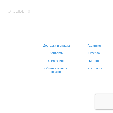
ОТЗЫВЫ (0)
Доставка и оплата
Гарантия
Контакты
Оферта
О магазине
Кредит
Обмен и возврат
Технологии
товаров