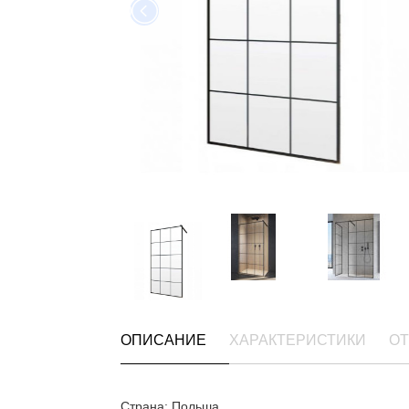
ОПИСАНИЕ
ХАРАКТЕРИСТИКИ
ОТ
Страна: Польша