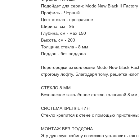
Подойдет для серии: Modo New Black II Factory 
Профиль - Черный
Цвет стекла - прозрачное
Ширина, см - 95
Глубина, см - мах 150
Высота, см - 200
Толщина стекла - 8 мм
Поддон - без поддона
Перегородки из коллекции Modo New Black Fac
строгому лофту. Благодаря тому, решетка изгот
СТЕКЛО 8 ММ
Безопасное закалённое стекло толщиной 8 мм,
СИСТЕМА КРЕПЛЕНИЯ
Стекло крепится к стене с помощью пристенны
МОНТАЖ БЕЗ ПОДДОНА
Эту душевую кабину возможно установить так н