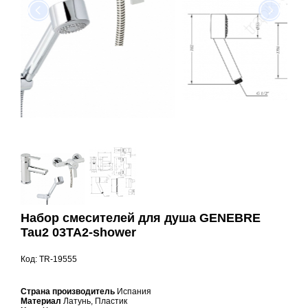
Набор смесителей для душа GENEBRE
Tau2 03TA2-shower
Код: TR-19555
Страна производитель
Испания
Материал
Латунь, Пластик