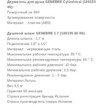
Держатель для душа GENEBRE Cylindrical (100153
45):
Поворотный на 360
Хромированная поверхность
Материал пластик (ABS)
Душевой шланг GENEBRE 1.7 (100135 60 00):
Длинна шланга - 1,7 м
Подключение 1/2" x 1/2"
Материал - нержавеющая сталь
Максимальная рабочая температура: 85 ° C.
Максимальная рекомендуемая температура: 65 ° C.
Максимальное рабочее давление: 10 бар.
Минимальное рабочее давление: 0,5 бар.
Рекомендуемое давление: 1 - 5 бар.
Материал Латунь
Вес 4,5 кг
Гарантия 60 месяцев
Страна регистрация бренда Испания
Страна производитель товара Испания