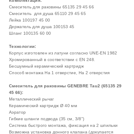
Комплектация:
Смеситель для раковины 65135 29 45 66
Смеситель для душа 65110 29 45 65
Лейка 100197 45 00
Держатель для душа 100153 45
Шланг 100135 60 00
Технологии:
Корпус изготовлен из латуни согласно UNE-EN 1982
Хромированный в соответствии с EN 248.
Бесшумный керамический картридж
Способ монтажа На 1 отверстие, На 2 отверстия
Смеситель для раковины GENEBRE Tau2 (65135 29
45 66):
Металлический рычаг
Керамический картридж Ø 40 мм
Аэратор
Гибкие шланги подвода (35 см, 3/8")
Система быстрого монтажа, фиксация на 2 шпильки
Возможна установка донного клапана (докупается