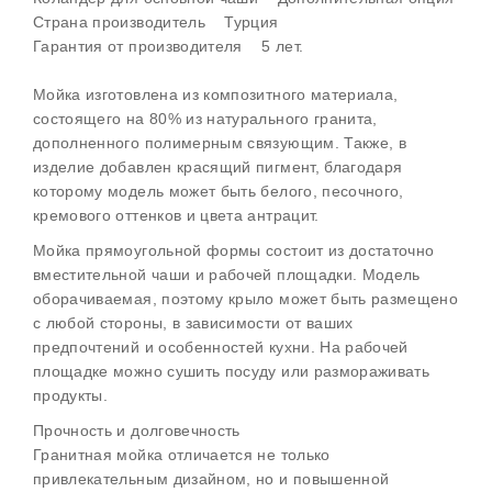
Страна производитель Турция
Гарантия от производителя 5 лет.
Мойка изготовлена из композитного материала,
состоящего на 80% из натурального гранита,
дополненного полимерным связующим. Также, в
изделие добавлен красящий пигмент, благодаря
которому модель может быть белого, песочного,
кремового оттенков и цвета антрацит.
Мойка прямоугольной формы состоит из достаточно
вместительной чаши и рабочей площадки. Модель
оборачиваемая, поэтому крыло может быть размещено
с любой стороны, в зависимости от ваших
предпочтений и особенностей кухни. На рабочей
площадке можно сушить посуду или размораживать
продукты.
Прочность и долговечность
Гранитная мойка отличается не только
привлекательным дизайном, но и повышенной