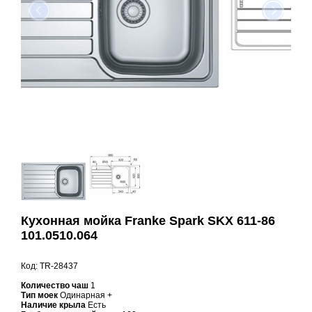
Кухонная мойка Franke Spark SKX 611-86
101.0510.064
Код: TR-28437
Количество чаш
1
Тип моек
Одинарная +
Наличие крыла
Есть