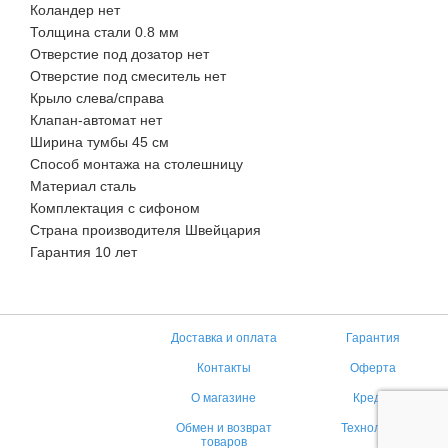
Коландер нет
Толщина стали 0.8 мм
Отверстие под дозатор нет
Отверстие под смеситель нет
Крыло слева/справа
Клапан-автомат нет
Ширина тумбы 45 см
Способ монтажа на столешницу
Материал сталь
Комплектация с сифоном
Страна производителя Швейцария
Гарантия 10 лет
Доставка и оплата
Гарантия
Контакты
Оферта
О магазине
Кредит
Обмен и возврат
Технологии
товаров