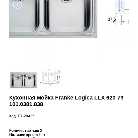
Кухонная мойка Franke Logica LLX 620-79
101.0381.838
Код: TR-28435
Количество чаш
2
Наличие крыла
Нет