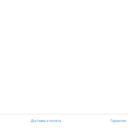
Доставка и оплата
Гарантия