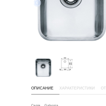
ОПИСАНИЕ
ХАРАКТЕРИСТИКИ
ОТ
Серія Galassia