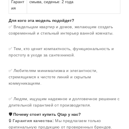
Гарант
смыва, сиденье: 2 года
ия
Для кого эта модель подойдет?
✅ Владельцам квартир и домов, желающим создать
современный и стильный интерьер ванной комнаты.
✅ Тем, кто ценит компактность, функциональность и
простоту в уходе за сантехникой.
✅ Любителям минимализма и элегантности,
стремящимся к чистоте линий и скрытым
коммуникациям.
✅ Людям, ищущим надежное и долговечное решение с
длительной гарантией от производителя.
🛡️ Почему стоит купить Qtap у нас?
🔒
Гарантия качества:
Мы предлагаем только
оригинальную продукцию от проверенных брендов.