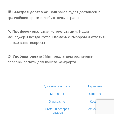
🚚
Быстрая доставка:
Ваш заказ будет доставлен в
кратчайшие сроки в любую точку страны.
🛠️
Профессиональная консультация:
Наши
менеджеры всегда готовы помочь с выбором и ответить
на все ваши вопросы.
💳
Удобная оплата:
Мы предлагаем различные
способы оплаты для вашего комфорта.
Доставка и оплата
Гарантия
Контакты
Оферта
О магазине
Кредит
Обмен и возврат
Технологии
товаров