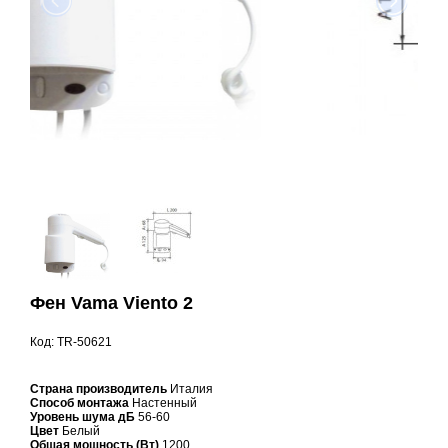
Фен Vama Viento 2
Код: TR-50621
Страна производитель
Италия
Способ монтажа
Настенный
Уровень шума дБ
56-60
Цвет
Белый
Общая мощность (Вт)
1200