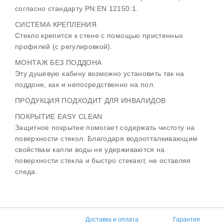
согласно стандарту PN:EN 12150:1.
СИСТЕМА КРЕПЛЕНИЯ
Стекло крепится к стене с помощью пристенных
профилей (с регулировкой).
МОНТАЖ БЕЗ ПОДДОНА
Эту душевую кабину возможно установить так на
поддоне, как и непосредственно на пол.
ПРОДУКЦИЯ ПОДХОДИТ ДЛЯ ИНВАЛИДОВ
ПОКРЫТИЕ EASY CLEAN
Защитное покрытие помогает содержать чистоту на
поверхности стекол. Благодаря водоотталкивающим
свойствам капли воды не удерживаются на
поверхности стекла и быстро стекают, не оставляя
следа.
Доставка и оплата
Гарантия