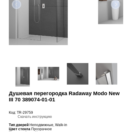
Душевая перегородка Radaway Modo New
III 70 389074-01-01
Код: TR-29759
Скачать инструкцию
Тип дверей
Неподвижные, Walk-in
Цвет стекла
Прозрачное