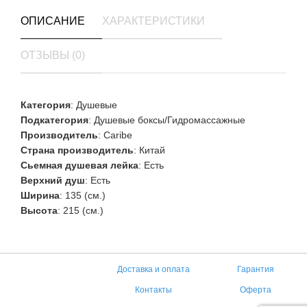
ОПИСАНИЕ
ХАРАКТЕРИСТИКИ
ОТЗЫВЫ (0)
Категория
: Душевые
Подкатегория
: Душевые боксы/Гидромассажные
Производитель
: Caribe
Страна производитель
: Китай
Сьемная душевая лейка
: Есть
Верхний душ
: Есть
Ширина
: 135 (см.)
Высота
: 215 (см.)
Доставка и оплата
Гарантия
Контакты
Оферта