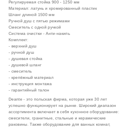
Регулируемая стойка 900 - 1250 мм
Материал: латунь и хромированный пластик
Шланг длиной 1500 мм
Ручной душ с пятью режимами
Смеситель с одной ручкой
Система очистки - Анти-накипь
Комплект:
- верхний душ
- ручной душ
- душевая стойка
- душевой шланг
- смеситель
- крепёжный материал
- инструкция монтажа
- гарантийный талон
Deante - это польская фирма, которая уже 30 лет
успешно функционирует на рынке. Широкий диапазон
ассортимента включает в себя кухонное оборудование:
смесители, гранитные, стальные и керамические
раковины. Также оборудование для ванных комнат,