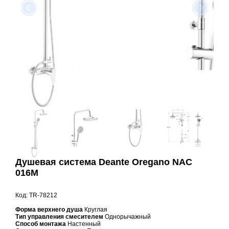
Душевая система Deante Oregano NAC
016М
Код: TR-78212
Форма верхнего душа
Круглая
Тип управления смесителем
Однорычажный
Способ монтажа
Настенный