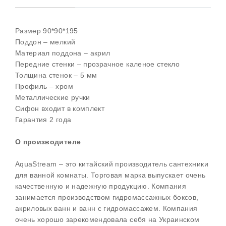
Размер 90*90*195
Поддон – мелкий
Материал поддона – акрил
Передние стенки – прозрачное каленое стекло
Толщина стенок – 5 мм
Профиль – хром
Металлические ручки
Сифон входит в комплект
Гарантия 2 года
О производителе
AquaStream – это китайский производитель сантехники
для ванной комнаты. Торговая марка выпускает очень
качественную и надежную продукцию. Компания
занимается производством гидромассажных боксов,
акриловых ванн и ванн с гидромассажем. Компания
очень хорошо зарекомендовала себя на Украинском