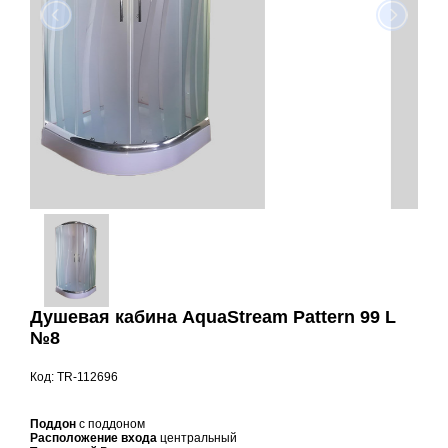
Душевая кабина AquaStream Pattern 99 L
№8
Код: TR-112696
Поддон
с поддоном
Расположение входа
центральный