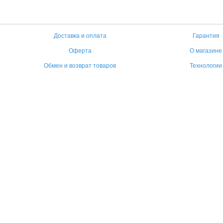
Доставка и оплата
Гарантия
Оферта
О магазине
Обмен и возврат товаров
Технологии