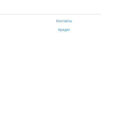
Контакты
Кредит