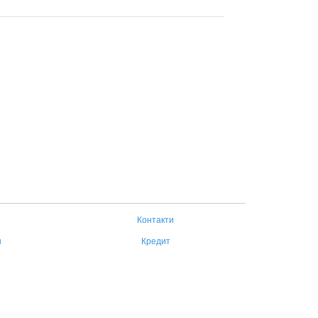
Контакти
н
Кредит