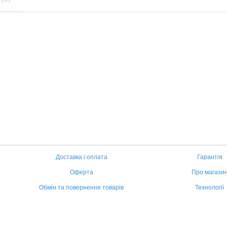
Доставка і оплата
Гарантія
Оферта
Про магази
Обмін та повернення товарів
Технології