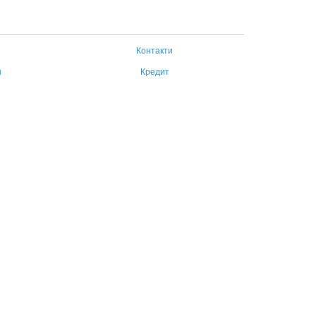
Контакти
н
Кредит