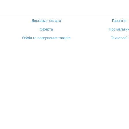
Доставка і оплата
Гарантія
Оферта
Про магази
Обмін та повернення товарів
Технології