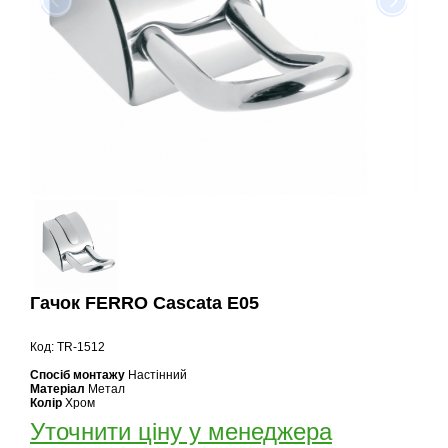
Гачок FERRO Cascata E05
Код: TR-1512
Спосіб монтажу
Настінний
Матеріал
Метал
Колір
Хром
Уточнити ціну у менеджера