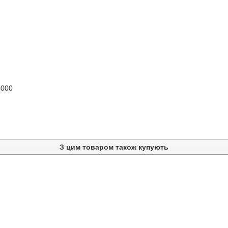
4000
З цим товаром також купують