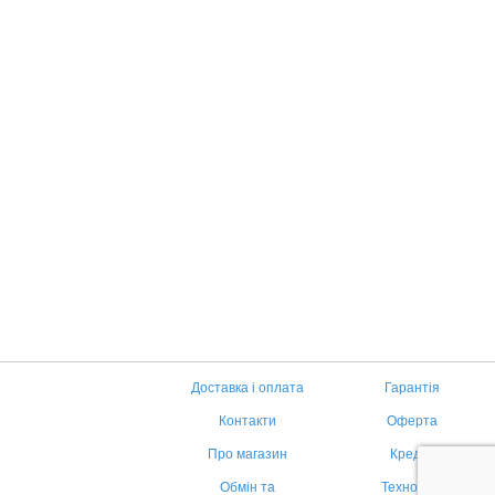
Доставка і оплата
Гарантія
Контакти
Оферта
Про магазин
Кредит
Обмін та
Технології